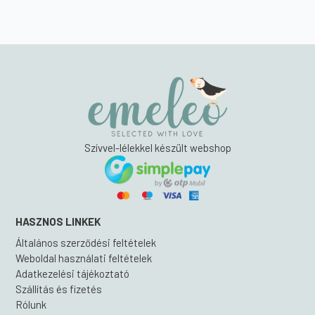
Szívvel-lélekkel készült webshop
HASZNOS LINKEK
Általános szerződési feltételek
Weboldal használati feltételek
Adatkezelési tájékoztató
Szállítás és fizetés
Rólunk