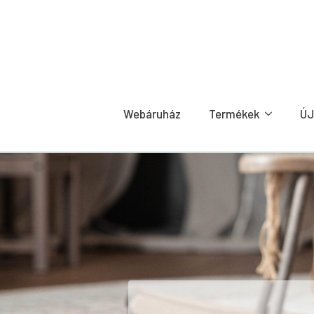
Webáruház
Termékek
ÚJ