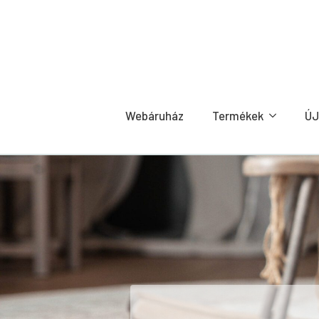
Webáruház
Termékek
ÚJ