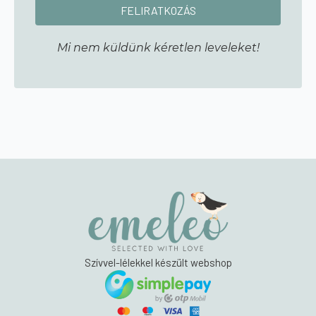
Mi nem küldünk kéretlen leveleket!
Szívvel-lélekkel készült webshop