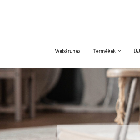
Webáruház
Termékek
ÚJ