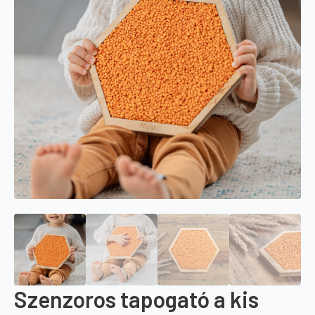
Szenzoros tapogató a kis