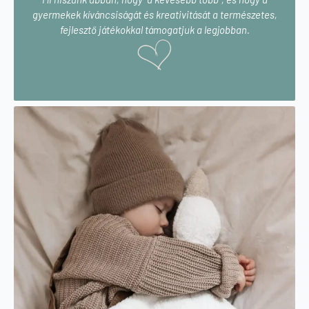
gyermekek kíváncsiságát és kreativitását a természetes,
fejlesztő játékokkal támogatjuk a legjobban.