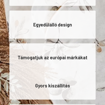
Egyedülálló design
Támogatjuk az európai márkákat
Gyors kiszállítás