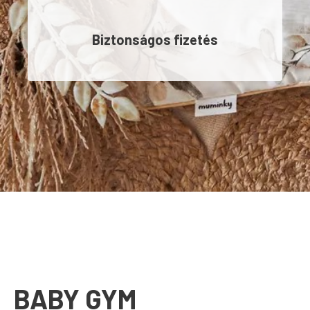
Biztonságos fizetés
BABY GYM