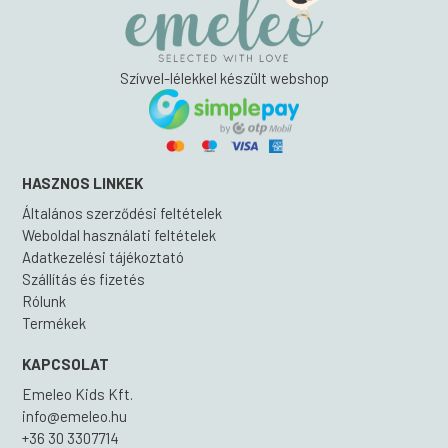
Szívvel-lélekkel készült webshop
HASZNOS LINKEK
Általános szerződési feltételek
Weboldal használati feltételek
Adatkezelési tájékoztató
Szállítás és fizetés
Rólunk
Termékek
KAPCSOLAT
Emeleo Kids Kft.
info@emeleo.hu
+36 30 3307714