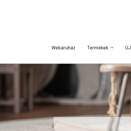
Webáruház
Termékek
ÚJ