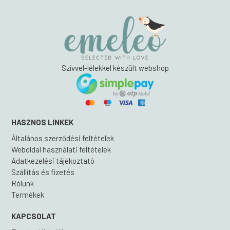
Szívvel-lélekkel készült webshop
HASZNOS LINKEK
Általános szerződési feltételek
Weboldal használati feltételek
Adatkezelési tájékoztató
Szállítás és fizetés
Rólunk
Termékek
KAPCSOLAT