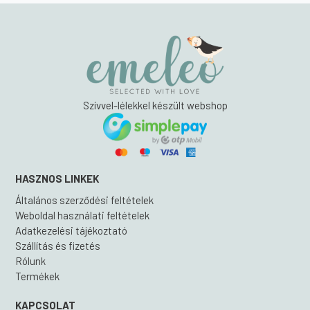
Szívvel-lélekkel készült webshop
HASZNOS LINKEK
Általános szerződési feltételek
Weboldal használati feltételek
Adatkezelési tájékoztató
Szállítás és fizetés
Rólunk
Termékek
KAPCSOLAT