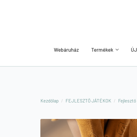
Webáruház
Termékek
ÚJ
Kezdőlap
FEJLESZTŐ JÁTÉKOK
Fejlesztő