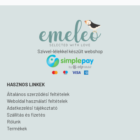
Szívvel-lélekkel készült webshop
HASZNOS LINKEK
Általános szerződési feltételek
Weboldal használati feltételek
Adatkezelési tájékoztató
Szállítás és fizetés
Rólunk
Termékek