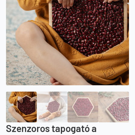
Szenzoros tapogató a