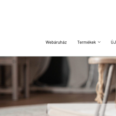
Webáruház
Termékek
ÚJ