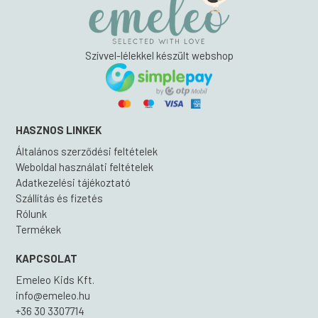
Szívvel-lélekkel készült webshop
HASZNOS LINKEK
Általános szerződési feltételek
Weboldal használati feltételek
Adatkezelési tájékoztató
Szállítás és fizetés
Rólunk
Termékek
KAPCSOLAT
Emeleo Kids Kft.
info@emeleo.hu
+36 30 3307714