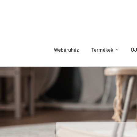
Webáruház
Termékek
ÚJ