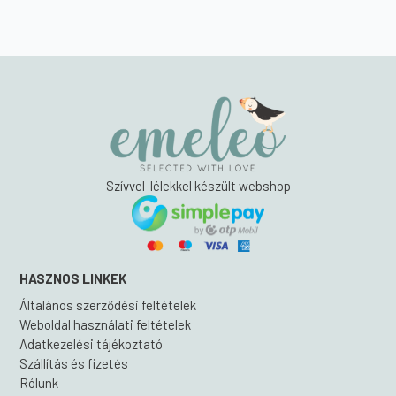
Szívvel-lélekkel készült webshop
HASZNOS LINKEK
Általános szerződési feltételek
Weboldal használati feltételek
Adatkezelési tájékoztató
Szállítás és fizetés
Rólunk