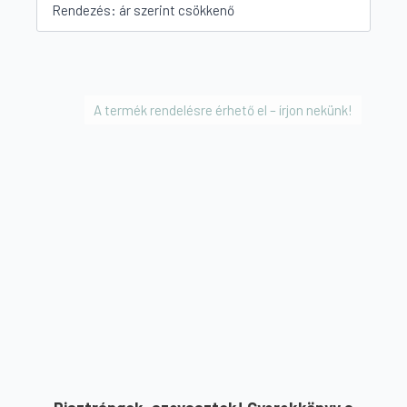
A termék rendelésre érhető el – írjon nekünk!