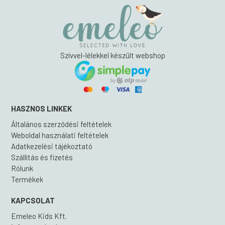
Szívvel-lélekkel készült webshop
HASZNOS LINKEK
Általános szerződési feltételek
Weboldal használati feltételek
Adatkezelési tájékoztató
Szállítás és fizetés
Rólunk
Termékek
KAPCSOLAT
Emeleo Kids Kft.