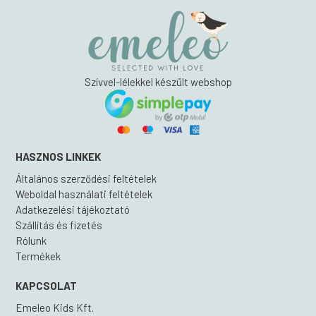
Szívvel-lélekkel készült webshop
HASZNOS LINKEK
Általános szerződési feltételek
Weboldal használati feltételek
Adatkezelési tájékoztató
Szállítás és fizetés
Rólunk
Termékek
KAPCSOLAT
Emeleo Kids Kft.