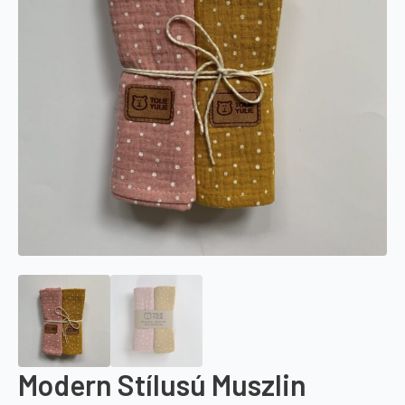
Modern Stílusú Muszlin