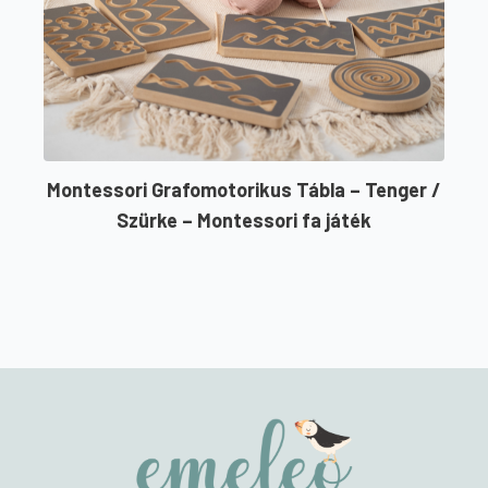
Montessori Grafomotorikus Tábla – Tenger /
Szürke – Montessori fa játék