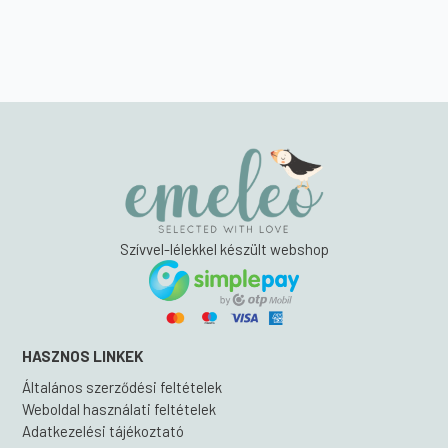
Szívvel-lélekkel készült webshop
HASZNOS LINKEK
Általános szerződési feltételek
Weboldal használati feltételek
Adatkezelési tájékoztató